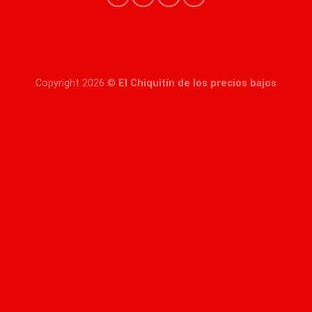
Copyright 2026 ©
El Chiquitín de los precios bajos