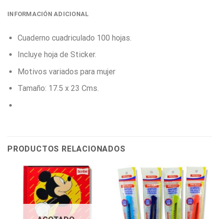
INFORMACIÓN ADICIONAL
Cuaderno cuadriculado 100 hojas.
Incluye hoja de Sticker.
Motivos variados para mujer
Tamaño: 17.5 x 23 Cms.
PRODUCTOS RELACIONADOS