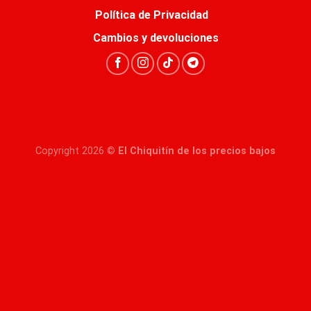
Política de Privacidad
Cambios y devoluciones
Copyright 2026 ©
El Chiquitín de los precios bajos