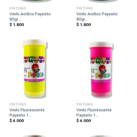
PINTURAS
PINTURAS
Vinilo Acrílico Payasito
Vinilo Acrílico Payasito
80gr...
80gr...
$
1.800
$
1.800
PINTURAS
PINTURAS
Vinilo Fluorescente
Vinilo Fluorescente
Payasito 1...
Payasito 1...
$
4.000
$
4.000