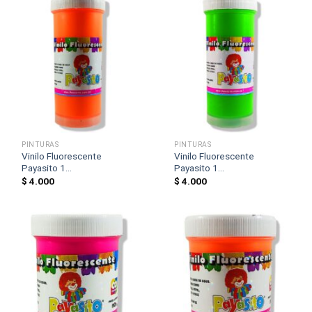
PINTURAS
PINTURAS
Vinilo Fluorescente
Vinilo Fluorescente
Payasito 1...
Payasito 1...
$
4.000
$
4.000