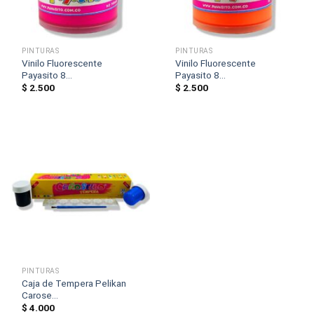
PINTURAS
PINTURAS
Vinilo Fluorescente
Vinilo Fluorescente
Payasito 8...
Payasito 8...
$
2.500
$
2.500
PINTURAS
Caja de Tempera Pelikan
Carose...
$
4.000