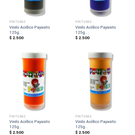
PINTURAS
PINTURAS
Vinilo Acrílico Payasito
Vinilo Acrílico Payasito
125g...
125g...
$
2.500
$
2.500
PINTURAS
PINTURAS
Vinilo Acrílico Payasito
Vinilo Acrílico Payasito
125g...
125g...
$
2.500
$
2.500