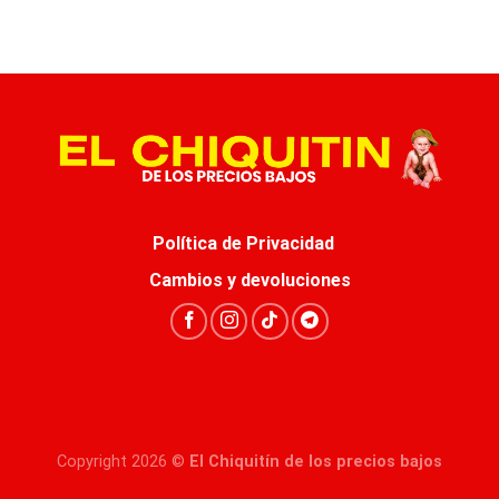
Política de Privacidad
Cambios y devoluciones
Copyright 2026 ©
El Chiquitín de los precios bajos