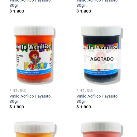
Vinilo Acrílico Payasito
Vinilo Acrílico Payasito
80gr...
80gr...
$
1.800
$
1.800
AGOTADO
PINTURAS
PINTURAS
Vinilo Acrílico Payasito
Vinilo Acrílico Payasito
80gr...
80gr...
$
1.800
$
1.800