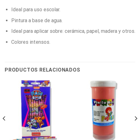
Ideal para uso escolar.
Pintura a base de agua.
Ideal para aplicar sobre: cerámica, papel, madera y otros.
Colores intensos.
PRODUCTOS RELACIONADOS