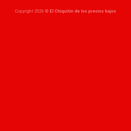
Copyright 2026 ©
El Chiquitín de los precios bajos