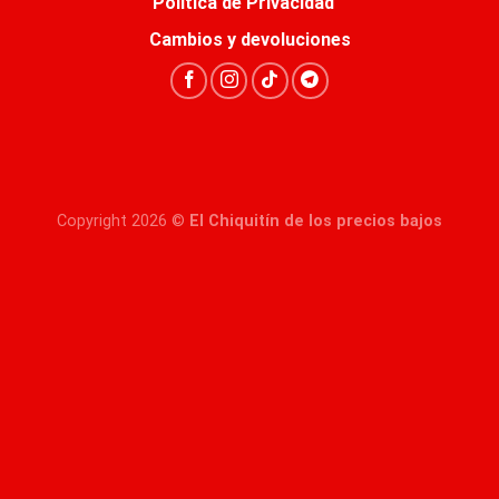
Política de Privacidad
Cambios y devoluciones
Copyright 2026 ©
El Chiquitín de los precios bajos