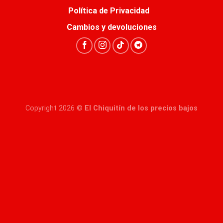
Política de Privacidad
Cambios y devoluciones
Copyright 2026 ©
El Chiquitín de los precios bajos