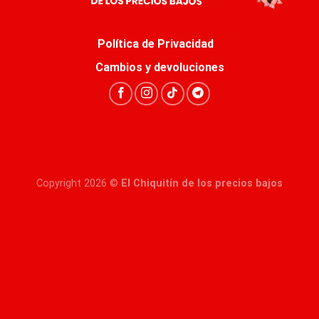
Política de Privacidad
Cambios y devoluciones
Copyright 2026 ©
El Chiquitín de los precios bajos