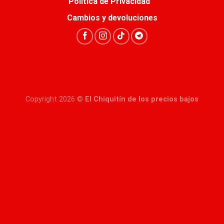
Política de Privacidad
Cambios y devoluciones
Copyright 2026 ©
El Chiquitín de los precios bajos