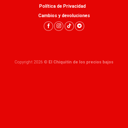
Política de Privacidad
Cambios y devoluciones
Copyright 2026 ©
El Chiquitín de los precios bajos