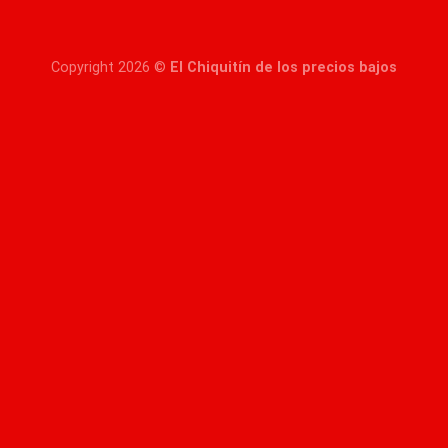
Copyright 2026 ©
El Chiquitín de los precios bajos