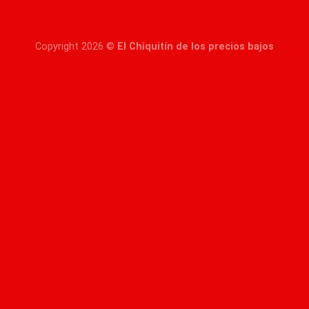
Copyright 2026 ©
El Chiquitín de los precios bajos