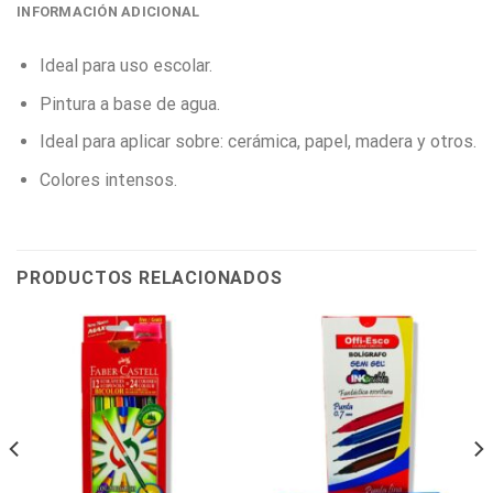
INFORMACIÓN ADICIONAL
Ideal para uso escolar.
Pintura a base de agua.
Ideal para aplicar sobre: cerámica, papel, madera y otros.
Colores intensos.
PRODUCTOS RELACIONADOS