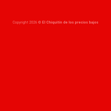
Copyright 2026 ©
El Chiquitín de los precios bajos