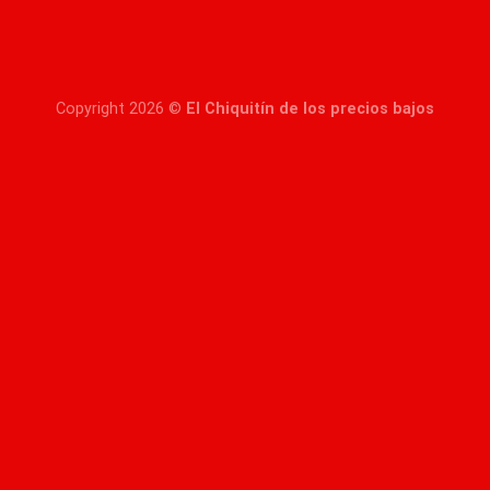
Copyright 2026 ©
El Chiquitín de los precios bajos