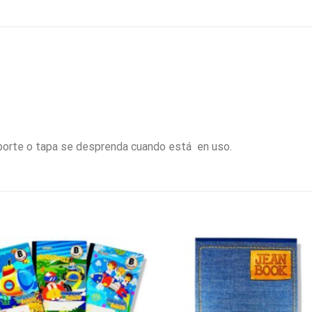
orte o tapa se desprenda cuando está en uso.