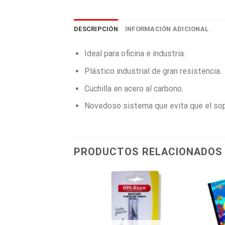
DESCRIPCIÓN
INFORMACIÓN ADICIONAL
Ideal para oficina e industria.
Plástico industrial de gran resistencia.
Cuchilla en acero al carbono.
Novedoso sistema que evita que el sop
PRODUCTOS RELACIONADOS