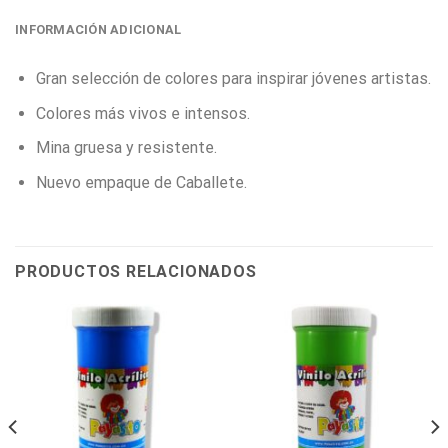
INFORMACIÓN ADICIONAL
Gran selección de colores para inspirar jóvenes artistas.
Colores más vivos e intensos.
Mina gruesa y resistente.
Nuevo empaque de Caballete.
PRODUCTOS RELACIONADOS