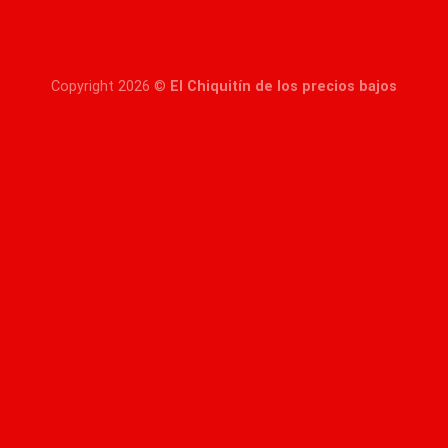
Copyright 2026 ©
El Chiquitín de los precios bajos