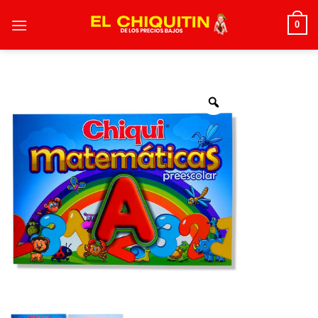
Skip
0
to
content