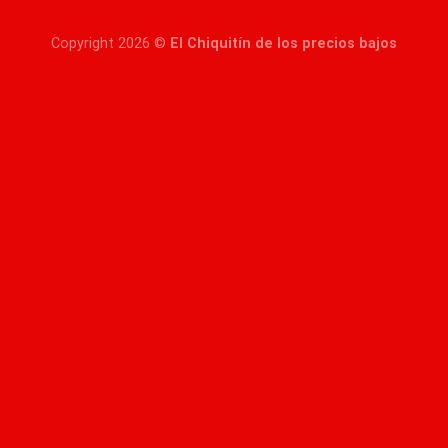
Copyright 2026 ©
El Chiquitín de los precios bajos