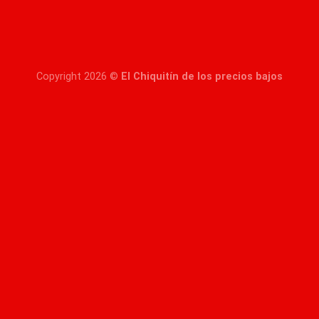
Copyright 2026 ©
El Chiquitín de los precios bajos