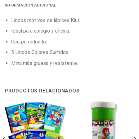
INFORMACIÓN ADICIONAL
Lindos motivos de lápices Kiut.
Ideal para colegio y oficina.
Cuerpo redondo.
5 Lindos Colores Surtidos.
Mina más gruesa y resistente.
PRODUCTOS RELACIONADOS