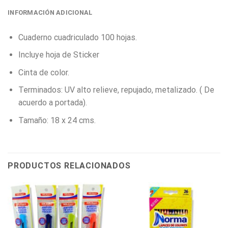
INFORMACIÓN ADICIONAL
Cuaderno cuadriculado 100 hojas.
Incluye hoja de Sticker
Cinta de color.
Terminados: UV alto relieve, repujado, metalizado. ( De
acuerdo a portada).
Tamaño: 18 x 24 cms.
PRODUCTOS RELACIONADOS