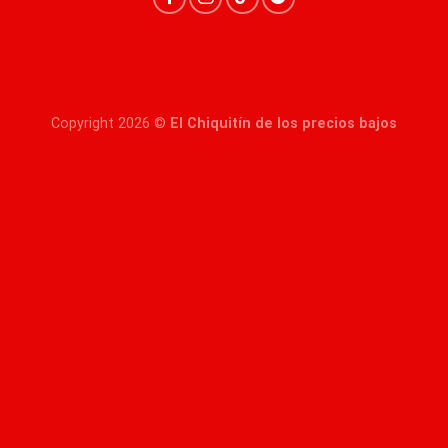
Copyright 2026 ©
El Chiquitín de los precios bajos