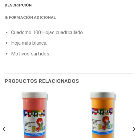
DESCRIPCIÓN
INFORMACIÓN ADICIONAL
Cuaderno 100 Hojas cuadriculado.
Hoja más blanca.
Motivos surtidos.
PRODUCTOS RELACIONADOS