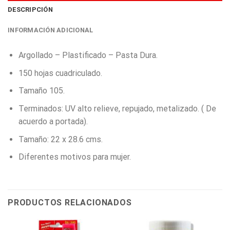
DESCRIPCIÓN
INFORMACIÓN ADICIONAL
Argollado – Plastificado – Pasta Dura.
150 hojas cuadriculado.
Tamaño 105.
Terminados: UV alto relieve, repujado, metalizado. ( De
acuerdo a portada).
Tamaño: 22 x 28.6 cms.
Diferentes motivos para mujer.
PRODUCTOS RELACIONADOS