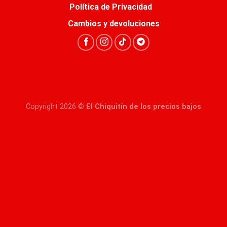
Política de Privacidad
Cambios y devoluciones
Copyright 2026 ©
El Chiquitín de los precios bajos