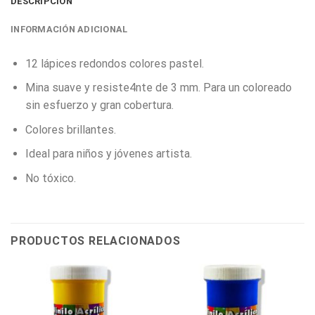
DESCRIPCIÓN
INFORMACIÓN ADICIONAL
12 lápices redondos colores pastel.
Mina suave y resiste4nte de 3 mm. Para un coloreado
sin esfuerzo y gran cobertura.
Colores brillantes.
Ideal para niños y jóvenes artista.
No tóxico.
PRODUCTOS RELACIONADOS