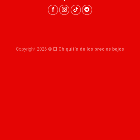
Copyright 2026 ©
El Chiquitín de los precios bajos