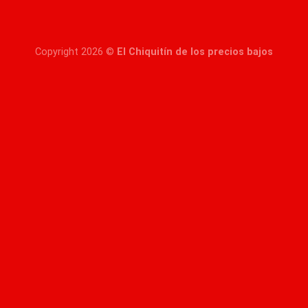
Copyright 2026 ©
El Chiquitín de los precios bajos