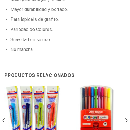
Mayor durabilidad y borrado.
Para lapicéis de grafito.
Variedad de Colores.
Suavidad en su uso.
No mancha.
PRODUCTOS RELACIONADOS