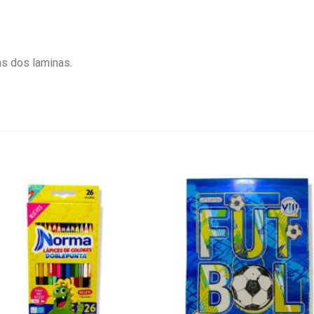
s dos laminas.