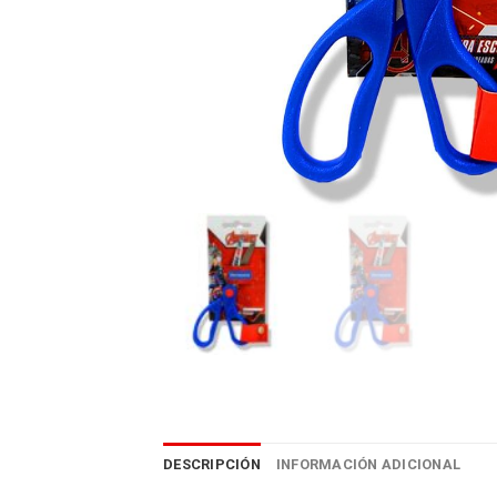
DESCRIPCIÓN
INFORMACIÓN ADICIONAL