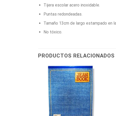
Tijera escolar acero inoxidable.
Puntas redondeadas.
Tamaño 13cm de largo estampado en la
No tóxico.
PRODUCTOS RELACIONADOS