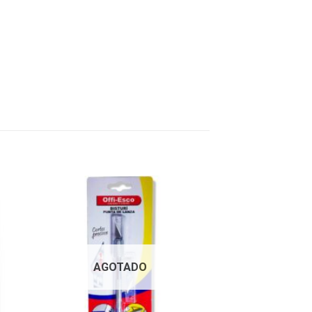
AGOTADO