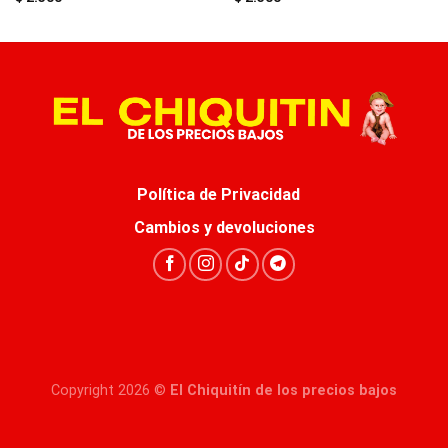
Política de Privacidad
Cambios y devoluciones
Copyright 2026 ©
El Chiquitín de los precios bajos