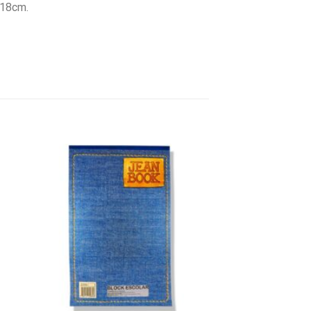
 18cm.