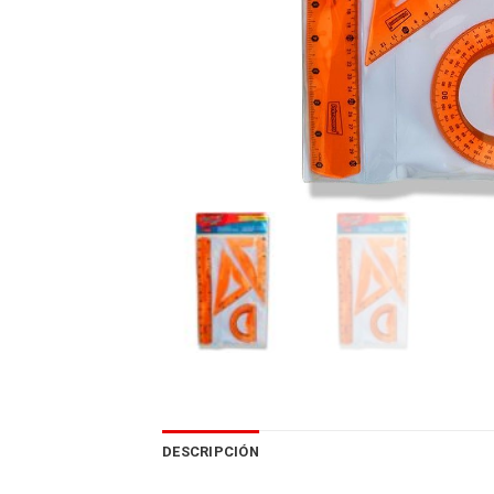
DESCRIPCIÓN