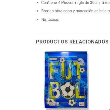
Contiene 4 Piezas: regla de 30cm, tra
Bordes biselados y marcación en bajo re
No tóxico.
PRODUCTOS RELACIONADOS