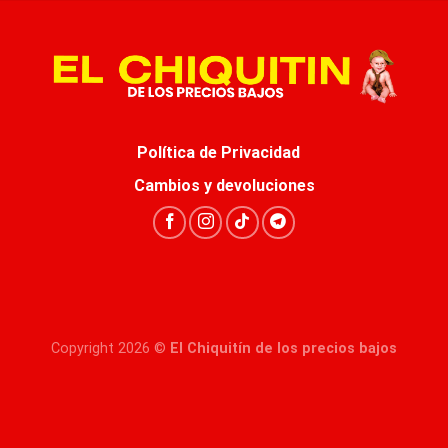
Política de Privacidad
Cambios y devoluciones
Copyright 2026 ©
El Chiquitín de los precios bajos