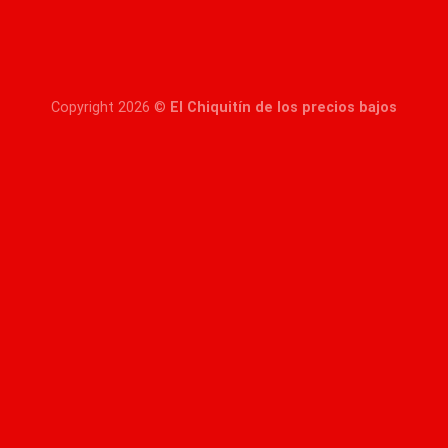
Copyright 2026 ©
El Chiquitín de los precios bajos