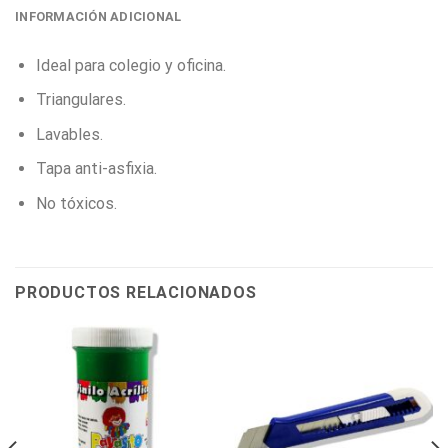
INFORMACIÓN ADICIONAL
Ideal para colegio y oficina.
Triangulares.
Lavables.
Tapa anti-asfixia.
No tóxicos.
PRODUCTOS RELACIONADOS