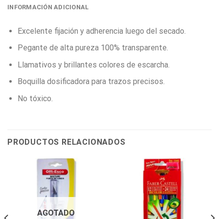
INFORMACIÓN ADICIONAL
Excelente fijación y adherencia luego del secado.
Pegante de alta pureza 100% transparente.
Llamativos y brillantes colores de escarcha.
Boquilla dosificadora para trazos precisos.
No tóxico.
PRODUCTOS RELACIONADOS
AGOTADO