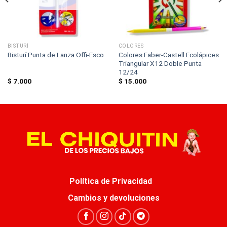
BISTURÍ
COLORES
Colores Faber-Castell Ecolápices
Bisturí Punta de Lanza Offi-Esco
Triangular X12 Doble Punta
12/24
$
7.000
$
15.000
Política de Privacidad
Cambios y devoluciones