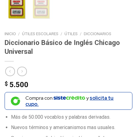
INICIO
/
ÚTILES ESCOLARES
/
ÚTILES
/
DICCIONARIOS
Diccionario Básico de Inglés Chicago
Universal
$
5.500
Compra con
y
solicita tu
cupo.
Más de 50.000 vocablos y palabras derivadas.
Nuevos términos y americanismos mas usuales.