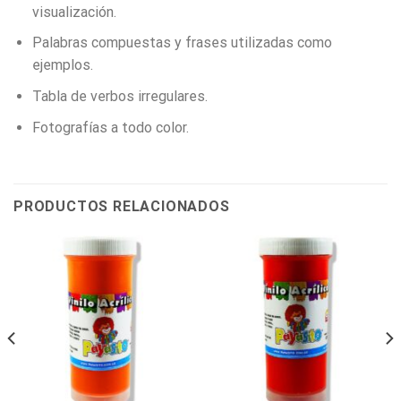
visualización.
Palabras compuestas y frases utilizadas como
ejemplos.
Tabla de verbos irregulares.
Fotografías a todo color.
PRODUCTOS RELACIONADOS