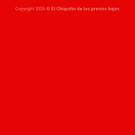
Copyright 2026 ©
El Chiquitín de los precios bajos