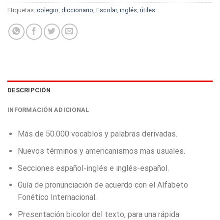
Etiquetas:
colegio
,
diccionario
,
Escolar
,
inglés
,
útiles
DESCRIPCIÓN
INFORMACIÓN ADICIONAL
Más de 50.000 vocablos y palabras derivadas.
Nuevos términos y americanismos mas usuales.
Secciones español-inglés e inglés-español.
Guía de pronunciación de acuerdo con el Alfabeto
Fonético Internacional.
Presentación bicolor del texto, para una rápida