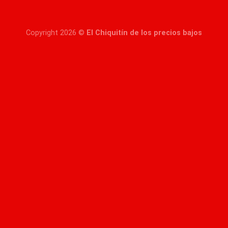
Copyright 2026 ©
El Chiquitín de los precios bajos