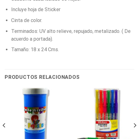
Incluye hoja de Sticker
Cinta de color.
Terminados: UV alto relieve, repujado, metalizado. ( De
acuerdo a portada).
Tamaño: 18 x 24 Cms.
PRODUCTOS RELACIONADOS