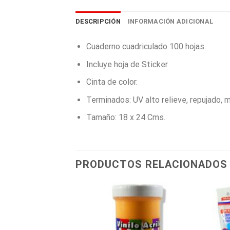
DESCRIPCIÓN
INFORMACIÓN ADICIONAL
Cuaderno cuadriculado 100 hojas.
Incluye hoja de Sticker
Cinta de color.
Terminados: UV alto relieve, repujado, m
Tamaño: 18 x 24 Cms.
PRODUCTOS RELACIONADOS