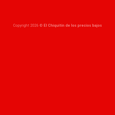
Copyright 2026 ©
El Chiquitín de los precios bajos