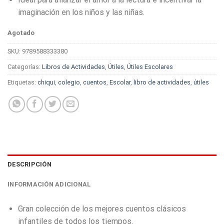
imaginación en los niños y las niñas.
Agotado
SKU:
9789588333380
Categorías:
Libros de Actividades
,
Útiles
,
Útiles Escolares
Etiquetas:
chiqui
,
colegio
,
cuentos
,
Escolar
,
libro de actividades
,
útiles
DESCRIPCIÓN
INFORMACIÓN ADICIONAL
Gran colección de los mejores cuentos clásicos
infantiles de todos los tiempos.