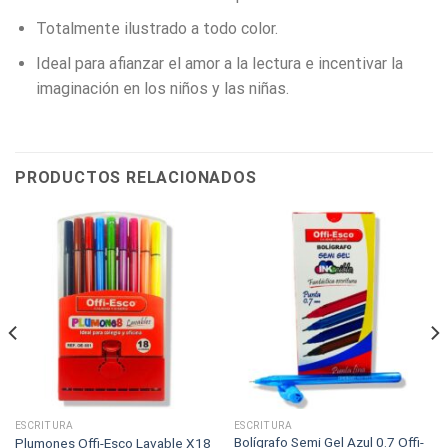
Totalmente ilustrado a todo color.
Ideal para afianzar el amor a la lectura e incentivar la
imaginación en los niños y las niñas.
PRODUCTOS RELACIONADOS
ESCRITURA
ESCRITURA
Bolígrafo Semi Gel Azul 0.7 Offi-
Plumones Offi-Esco Lavable X18