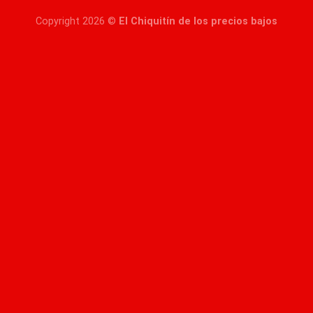
Copyright 2026 ©
El Chiquitín de los precios bajos