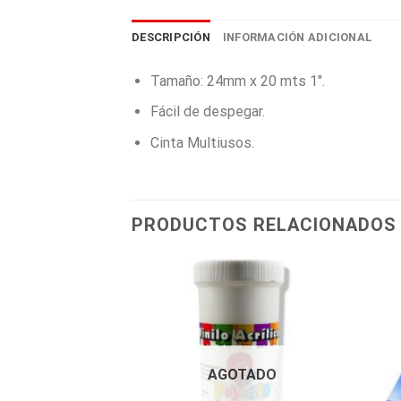
DESCRIPCIÓN
INFORMACIÓN ADICIONAL
Tamaño: 24mm x 20 mts 1″.
Fácil de despegar.
Cinta Multiusos.
PRODUCTOS RELACIONADOS
AGOTADO