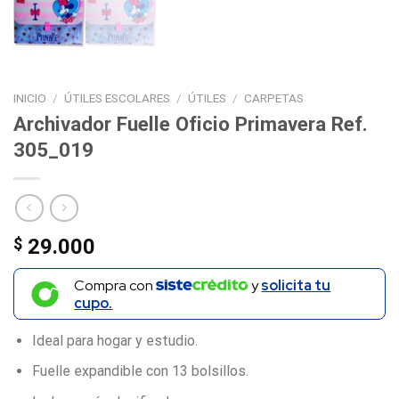
INICIO
/
ÚTILES ESCOLARES
/
ÚTILES
/
CARPETAS
Archivador Fuelle Oficio Primavera Ref.
305_019
$
29.000
Compra con
y
solicita tu
cupo.
Ideal para hogar y estudio.
Fuelle expandible con 13 bolsillos.