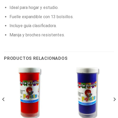
Ideal para hogar y estudio.
Fuelle expandible con 13 bolsillos.
Incluye guía clasificadora.
Manija y broches resistentes.
PRODUCTOS RELACIONADOS