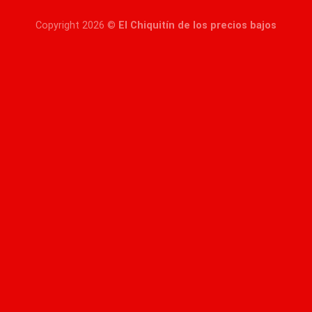
Copyright 2026 ©
El Chiquitín de los precios bajos