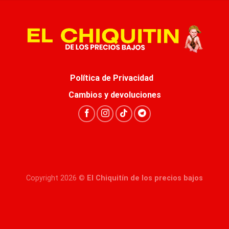
Política de Privacidad
Cambios y devoluciones
Copyright 2026 ©
El Chiquitín de los precios bajos