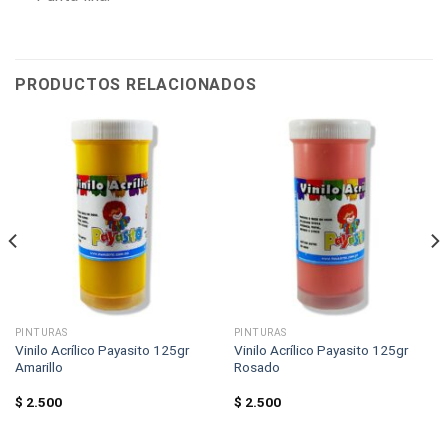
PRODUCTOS RELACIONADOS
PINTURAS
PINTURAS
Vinilo Acrílico Payasito 125gr
Vinilo Acrílico Payasito 125gr
Amarillo
Rosado
$
2.500
$
2.500