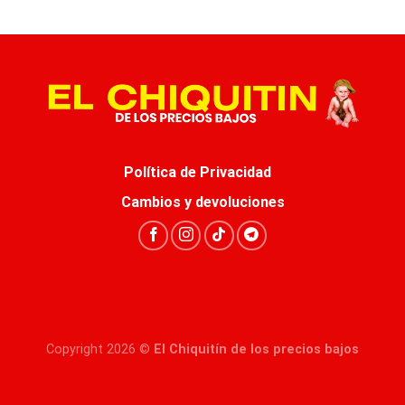
Política de Privacidad
Cambios y devoluciones
Copyright 2026 ©
El Chiquitín de los precios bajos