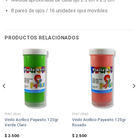
8 pares de ojos / 16 unidades ojos movibles.
PRODUCTOS RELACIONADOS
PINTURAS
PINTURAS
Vinilo Acrílico Payasito 125gr
Vinilo Acrílico Payasito 125gr
Verde Claro
Rosado
$
2.500
$
2.500