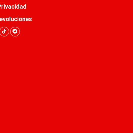
 Privacidad
evoluciones