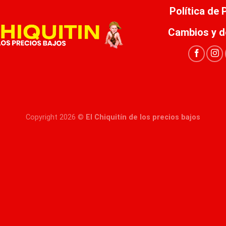
Política de
Cambios y d
Copyright 2026 ©
El Chiquitín de los precios bajos