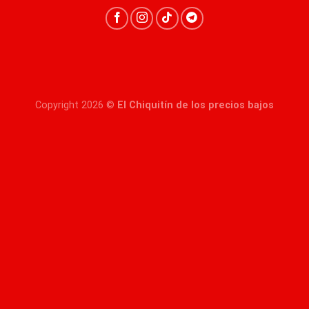
Copyright 2026 ©
El Chiquitín de los precios bajos