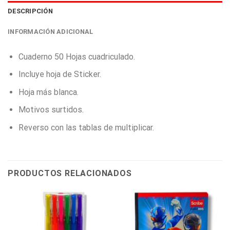
DESCRIPCIÓN
INFORMACIÓN ADICIONAL
Cuaderno 50 Hojas cuadriculado.
Incluye hoja de Sticker.
Hoja más blanca.
Motivos surtidos.
Reverso con las tablas de multiplicar.
PRODUCTOS RELACIONADOS