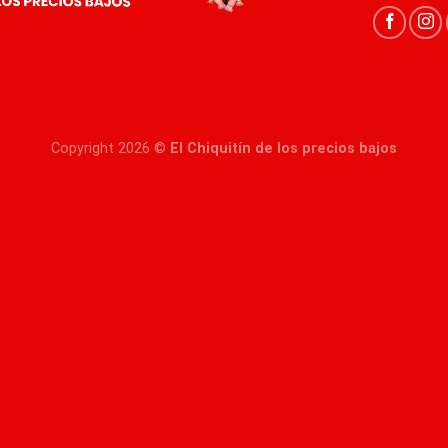
Copyright 2026 ©
El Chiquitín de los precios bajos