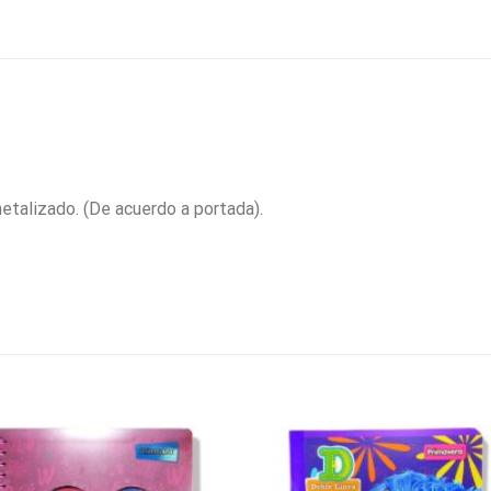
metalizado. (De acuerdo a portada).