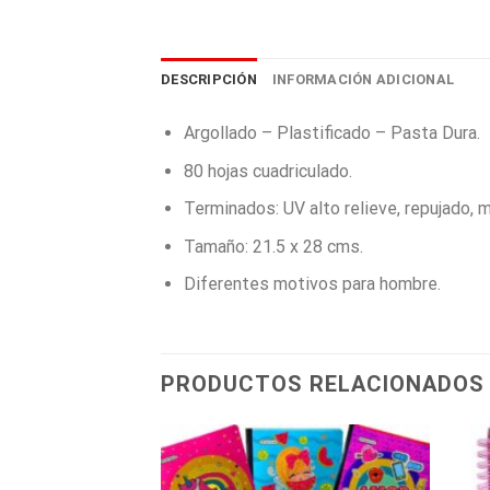
DESCRIPCIÓN
INFORMACIÓN ADICIONAL
Argollado – Plastificado – Pasta Dura.
80 hojas cuadriculado.
Terminados: UV alto relieve, repujado, 
Tamaño: 21.5 x 28 cms.
Diferentes motivos para hombre.
PRODUCTOS RELACIONADOS