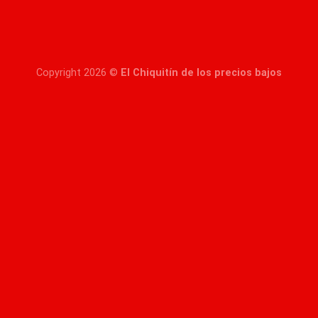
Copyright 2026 ©
El Chiquitín de los precios bajos