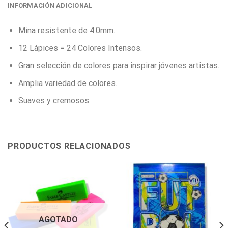
INFORMACIÓN ADICIONAL
Mina resistente de 4.0mm.
12 Lápices = 24 Colores Intensos.
Gran selección de colores para inspirar jóvenes artistas.
Amplia variedad de colores.
Suaves y cremosos.
PRODUCTOS RELACIONADOS
AGOTADO