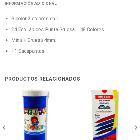
INFORMACIÓN ADICIONAL
Bicolor 2 colores en 1.
24 EcoLápices Punta Gruesa = 48 Colores.
Mina + Gruesa 4mm.
+1 Sacapuntas.
PRODUCTOS RELACIONADOS