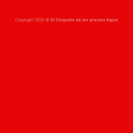
Copyright 2026 ©
El Chiquitín de los precios bajos