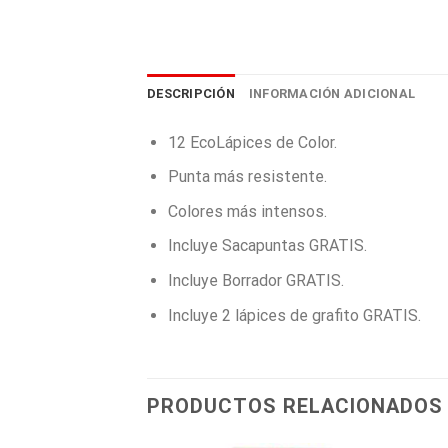
DESCRIPCIÓN
INFORMACIÓN ADICIONAL
12 EcoLápices de Color.
Punta más resistente.
Colores más intensos.
Incluye Sacapuntas GRATIS.
Incluye Borrador GRATIS.
Incluye 2 lápices de grafito GRATIS.
PRODUCTOS RELACIONADOS