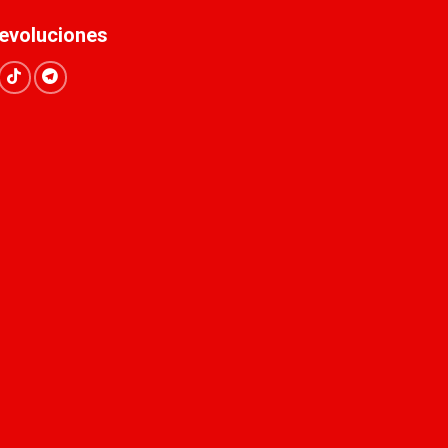
evoluciones