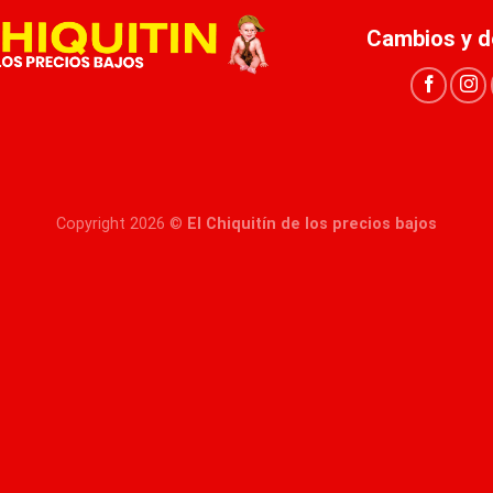
Cambios y d
Copyright 2026 ©
El Chiquitín de los precios bajos