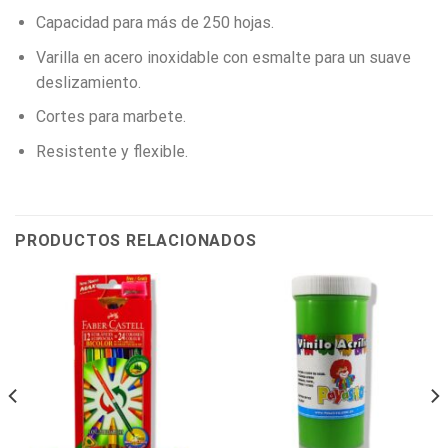
Capacidad para más de 250 hojas.
Varilla en acero inoxidable con esmalte para un suave
deslizamiento.
Cortes para marbete.
Resistente y flexible.
PRODUCTOS RELACIONADOS