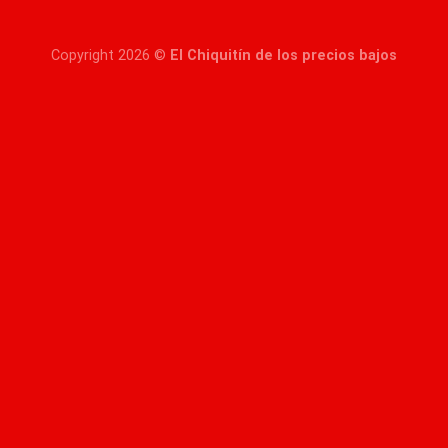
Copyright 2026 ©
El Chiquitín de los precios bajos