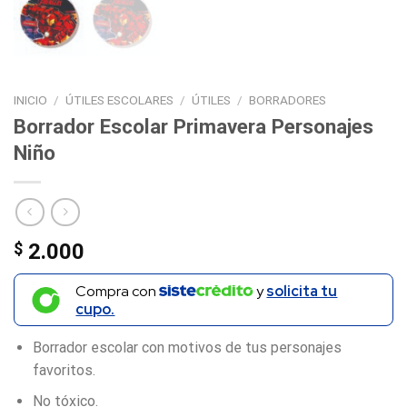
INICIO
/
ÚTILES ESCOLARES
/
ÚTILES
/
BORRADORES
Borrador Escolar Primavera Personajes
Niño
$
2.000
Compra con
y
solicita tu
cupo.
Borrador escolar con motivos de tus personajes
favoritos.
No tóxico.