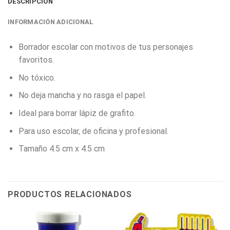
DESCRIPCIÓN
INFORMACIÓN ADICIONAL
Borrador escolar con motivos de tus personajes
favoritos.
No tóxico.
No deja mancha y no rasga el papel.
Ideal para borrar lápiz de grafito.
Para uso escolar, de oficina y profesional.
Tamaño 4.5 cm x 4.5 cm
PRODUCTOS RELACIONADOS