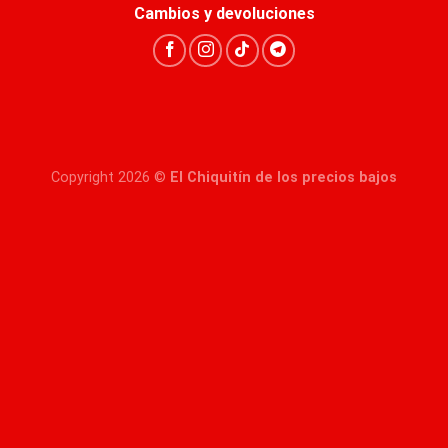
Cambios y devoluciones
Copyright 2026 ©
El Chiquitín de los precios bajos