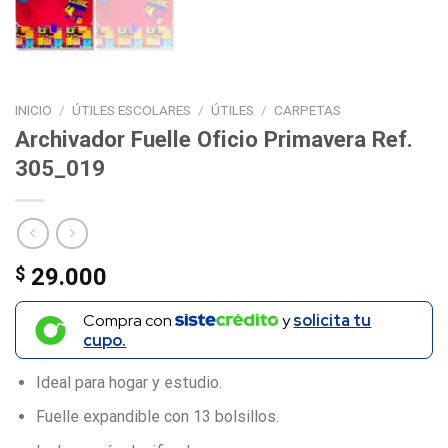
INICIO
/
ÚTILES ESCOLARES
/
ÚTILES
/
CARPETAS
Archivador Fuelle Oficio Primavera Ref.
305_019
$
29.000
Compra con
y
solicita tu
cupo.
Ideal para hogar y estudio.
Fuelle expandible con 13 bolsillos.