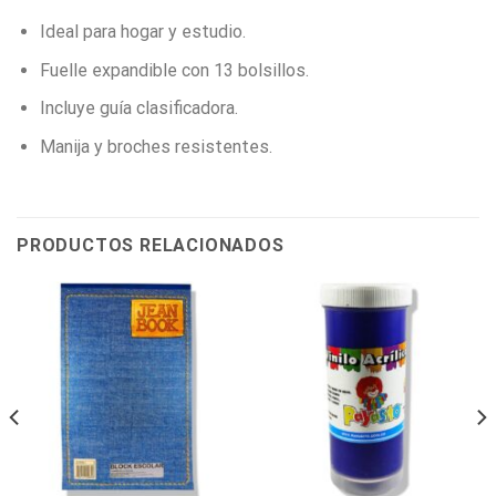
Ideal para hogar y estudio.
Fuelle expandible con 13 bolsillos.
Incluye guía clasificadora.
Manija y broches resistentes.
PRODUCTOS RELACIONADOS