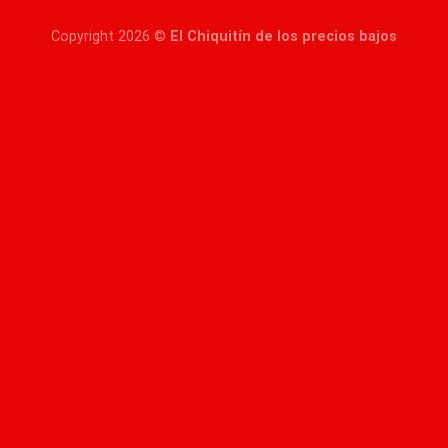
Copyright 2026 ©
El Chiquitín de los precios bajos