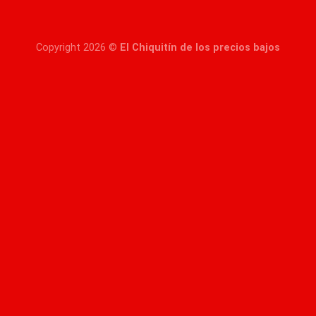
Copyright 2026 ©
El Chiquitín de los precios bajos