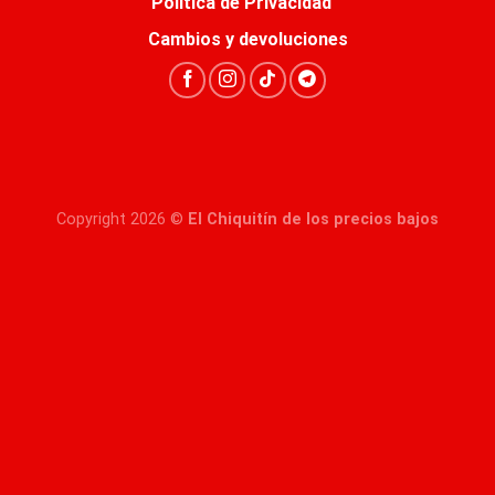
Política de Privacidad
Cambios y devoluciones
Copyright 2026 ©
El Chiquitín de los precios bajos