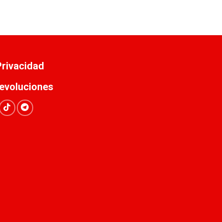
 Privacidad
evoluciones