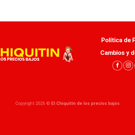
Política de
Cambios y d
Copyright 2026 ©
El Chiquitín de los precios bajos