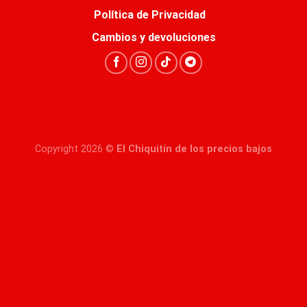
Política de Privacidad
Cambios y devoluciones
Copyright 2026 ©
El Chiquitín de los precios bajos