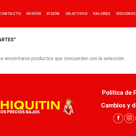
CONTACTO
MISIÓN
VISIÓN
OBJETIVOS
VALORES
SÍGUENOS
ARTES”
e encontraron productos que concuerden con la selección.
Política de
Cambios y d