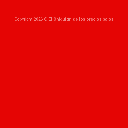
Copyright 2026 ©
El Chiquitín de los precios bajos