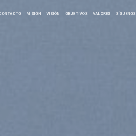
CONTACTO
MISIÓN
VISIÓN
OBJETIVOS
VALORES
SÍGUENOS